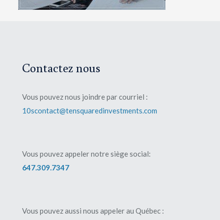
Contactez nous
Vous pouvez nous joindre par courriel :
10scontact@tensquaredinvestments.com
Vous pouvez appeler notre siège social:
647.309.7347
Vous pouvez aussi nous appeler au Québec :