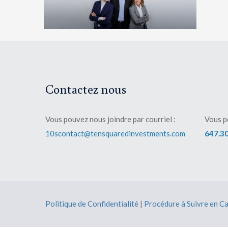
Contactez nous
Vous pouvez nous joindre par courriel :
Vous p
10scontact@tensquaredinvestments.com
647.3
Politique de Confidentialité
|
Procédure à Suivre en Ca