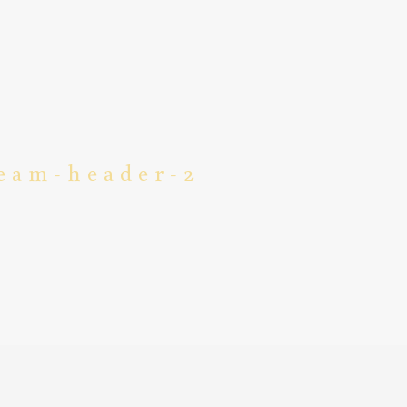
eam-header-2