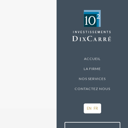
ACCUEIL
LA FIRME
NOS SERVICES
CONTACTEZ NOUS
EN
FR